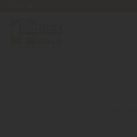
Home
Blog
Sortiment: Bauelemente
Barrieref