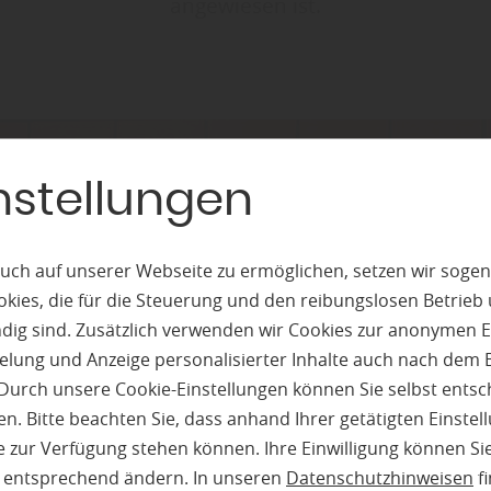
angewiesen ist.
nstellungen
uch auf unserer Webseite zu ermöglichen, setzen wir sogen
ies, die für die Steuerung und den reibungslosen Betrieb
g sind. Zusätzlich verwenden wir Cookies zur anonymen E
pielung und Anzeige personalisierter Inhalte auch nach dem
Durch unsere Cookie-Einstellungen können Sie selbst entsc
n. Bitte beachten Sie, dass anhand Ihrer getätigten Einstell
 zur Verfügung stehen können. Ihre Einwilligung können Sie
n entsprechend ändern. In unseren
Datenschutzhinweisen
fi