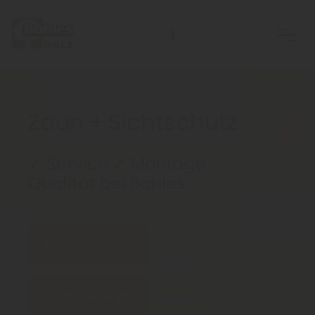
Zaun + Sichtschutz
✓ Service ✓ Montage
Qualität bei Bahles
Komfort-Service
Online-Kataloge