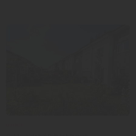
Garten