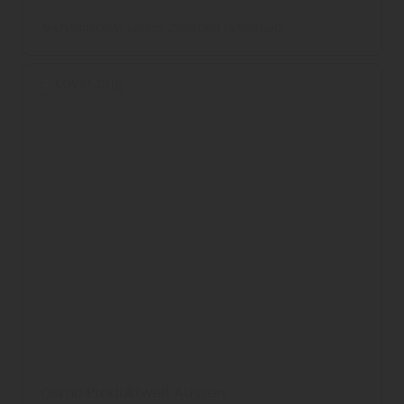
NATURinFORM
Garten
Zaun und Sichtschutz
Osmo Produktwelt Aussen