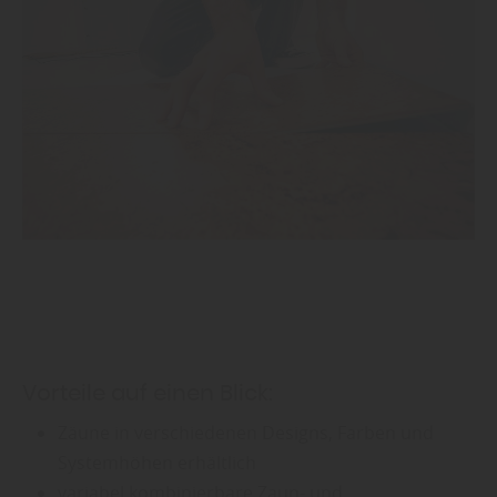
Vorteile auf einen Blick:
Zäune in verschiedenen Designs, Farben und
Systemhöhen erhältlich
variabel kombinierbare Zaun- und