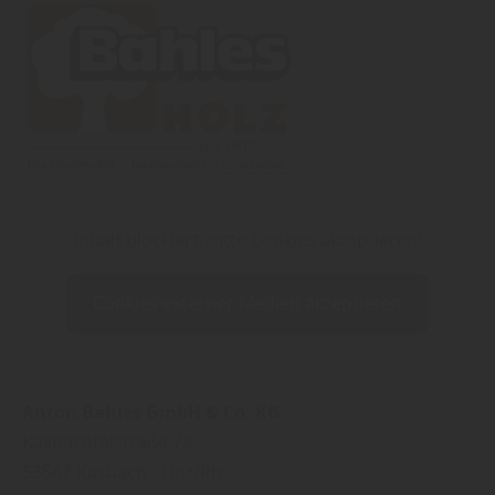
Inhalt blockiert, bitte Cookies akzeptieren!
Cookies externer Medien akzeptieren
Anton Bahles GmbH & Co. KG
Kasbachtalstraße 78
53547
Kasbach - Linz/Rh.