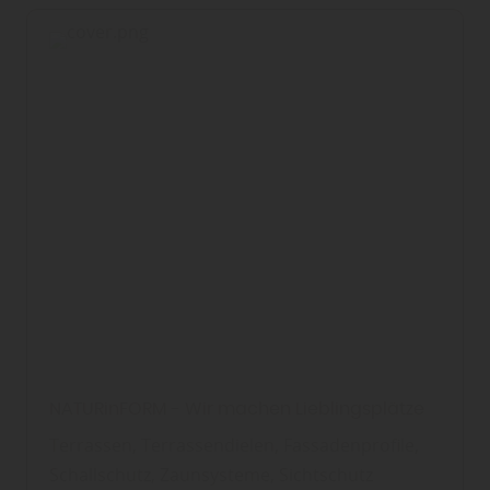
NATURinFORM - Wir machen Lieblingsplätze
Terrassen, Terrassendielen, Fassadenprofile,
Schallschutz, Zaunsysteme, Sichtschutz