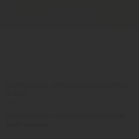
Terrassen
Zaun und Sichtschutz
✓
✓
Sichtschutz und Zäune bei Bahles
in Linz
Variable Garten- und Sichtschutzzäune für
jeden Anspruch