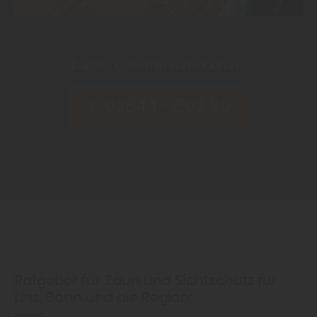
Beratungstermin vereinbaren:
✆
02644 - 600 90
Ratgeber für Zaun und Sichtschutz für
Linz, Bonn und die Region: