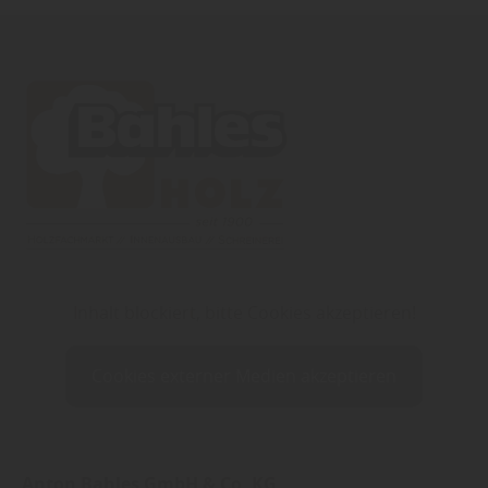
Inhalt blockiert, bitte Cookies akzeptieren!
Cookies externer Medien akzeptieren
Anton Bahles GmbH & Co. KG