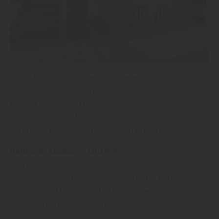
Ob im Bau, Garten oder Innenbereich – wer Holz
einsetzt, tut mehr als nur „gestalten“:
Er trägt dazu bei, CO₂ langfristig zu binden,
klimaschädliche Materialien zu vermeiden und
natürliche Ressourcen sinnvoll zu nutzen.
Bahles in Kasbach - Linz/Rh.
ist Ihr Partner für
nachhaltige Holzprojekte – mit Beratung, Auswahl und
vielen Ideen rund um umweltbewusstes Bauen,
Wohnen und Leben mit Holz. Sprechen Sie uns an –
wir freuen uns auf Ihr Vorhaben!