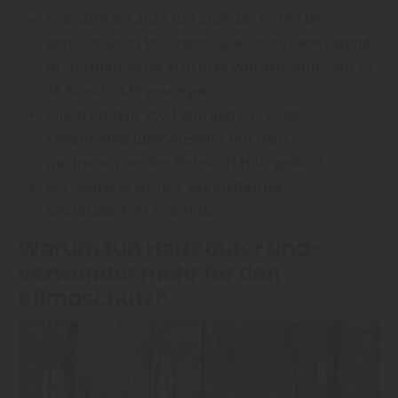
von 2018 bis 2024 hat sich der Anteil der
genehmigten Wohngebäude, die überwiegend
in Holzbauweise errichtet worden sind, von ca.
18 % auf 24 % gesteigert.
allein im Jahr 2024 wurden ca. 12.400
Eigenheime überwiegend mit dem
nachwachsenden Rohstoff Holz gebaut.
ein weiterer Grund: die vielfältige
Gestaltbarkeit von Holz
Warum tun Holzkäufer und -
verwender mehr für den
Klimaschutz?