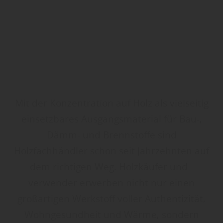
Mit der Konzentration auf Holz als vielseitig
einsetzbares Ausgangsmaterial für Bau-,
Dämm- und Brennstoffe sind
Holzfachhändler schon seit Jahrzehnten auf
dem richtigen Weg. Holzkäufer und -
verwender erwerben nicht nur einen
großartigen Werkstoff voller Authentizität,
Wohngesundheit und Wärme, sondern