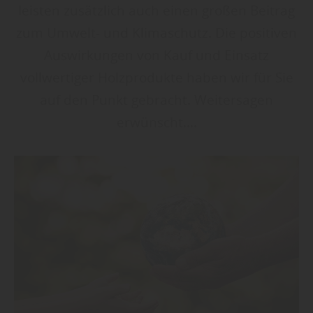
leisten zusätzlich auch einen großen Beitrag
zum Umwelt- und Klimaschutz. Die positiven
Auswirkungen von Kauf und Einsatz
vollwertiger Holzprodukte haben wir für Sie
auf den Punkt gebracht. Weitersagen
erwünscht....