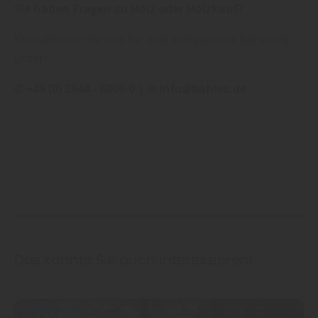
Sie haben Fragen zu Holz oder Holzkauf?
Kontaktieren Sie uns für eine kompetente Beratung
unter:
✆ +49 (0) 2644 - 6009-0 | ✉ info@bahles.de
Das könnte Sie auch interessieren!