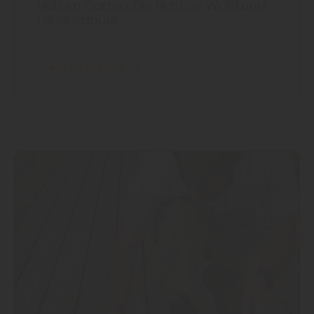
Holz im Garten: Die richtige Wahl und
Lebensdauer
mehr über Holz