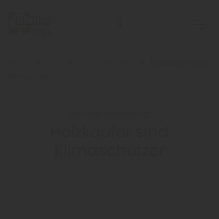
Home
Blog
Sortiment: Holz
Holzkäufer sind
Klimaschützer
Bahles empfiehlt:
Holzkäufer sind
Klimaschützer