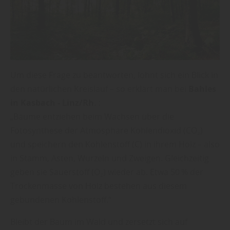
Um diese Frage zu beantworten, lohnt sich ein Blick in
den natürlichen Kreislauf – so erklärt man bei
Bahles
in Kasbach - Linz/Rh.
:
„Bäume entziehen beim Wachsen über die
Fotosynthese der Atmosphäre Kohlendioxid (CO₂)
und speichern den Kohlenstoff (C) in ihrem Holz – also
in Stamm, Ästen, Wurzeln und Zweigen. Gleichzeitig
geben sie Sauerstoff (O₂) wieder ab. Etwa 50 % der
Trockenmasse von Holz bestehen aus diesem
gebundenen Kohlenstoff.“
Bleibt der Baum im Wald und zersetzt sich auf