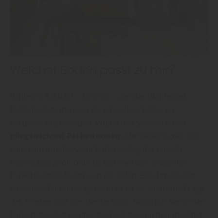
Welcher Boden passt zu mir?
Bahles in Kasbach - Linz/Rh. : „Bei der Wahl eines
Bodenbelags müssen verschiedene Faktoren
berücksichtigt werden. Wünschen Sie sich einen
pflegeleichten Parkettboden
oder bevorzugen Sie
einen anspruchsvollen Bodenbelag, der jedoch
regelmäßig geölt oder lackiert werden muss? Im
Parketthandel findet sich für jeden Geschmack der
passende Bodenbelag. Oftmals ist es auch eine Frage
des Preises und des Werterhalts. Natürlich kann man
Parkett günstig kaufen, doch ist dies nicht unbedingt