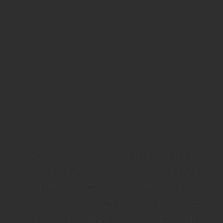
Man tritt ihn wortwörtlich mit Füßen, dabei
spielt er im Interieur eine überaus wichtige
Rolle: Der Fußboden muss mit Möbeln und
Wänden harmonieren. Mittlerweile gibt es
ein riesiges Angebot an unterschiedlichen