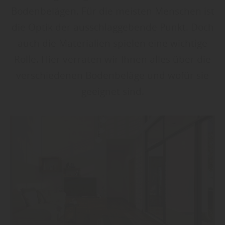
Bodenbelägen. Für die meisten Menschen ist
die Optik der ausschlaggebende Punkt. Doch
auch die Materialien spielen eine wichtige
Rolle. Hier verraten wir Ihnen alles über die
verschiedenen Bodenbeläge und wofür sie
geeignet sind.