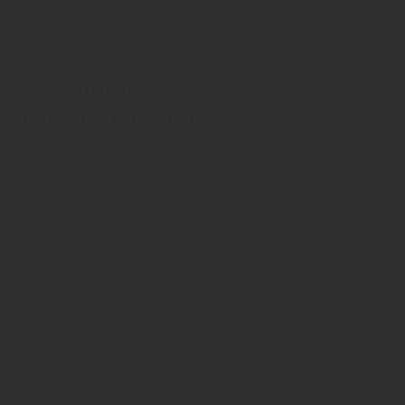
Meister Laminat
Laminat und Laminatboden
Meister Werke
Boden
Laminat