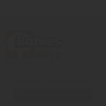
Inhalt blockiert, bitte Cookies akzeptieren!
Cookies externer Medien akzeptieren