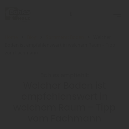
Home
Blog
Sortiment: Boden
Welcher
Boden ist empfehlenswert in welchem Raum – Tipp
vom Fachmann
Bahles empfiehlt:
Welcher Boden ist
empfehlenswert in
welchem Raum – Tipp
vom Fachmann