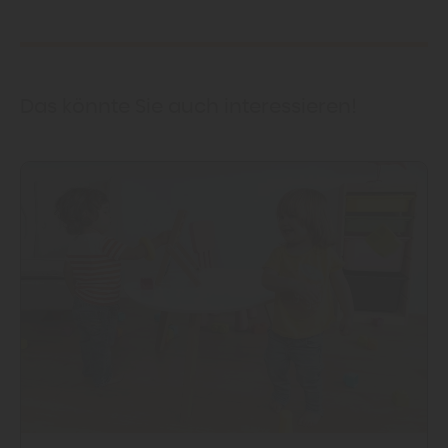
Das könnte Sie auch interessieren!