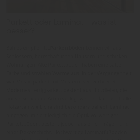
Parkett oder Laminat - was ist
besser?
Bahles empfiehlt: „
Parkettböden
kennen wir aus
Schlössern, herrschaftlichen Häusern und schicken
Wohnungen. Alte Parkettböden haben eine satte
Farbe und strahlen Wärme aus. In der Vergangenheit
war Mosaikparkett mit Mustern weit verbreitet.
Modernes Fertigparkett besteht aus Holzdielen, die
auf verschiedene Arten verlegt werden können. Helle
Holzarten wie Eiche sind besonders beliebt. Laminat
hingegen imitiert lediglich die Optik vollwertiger
Parkettböden, besteht jedoch aus einer Träger- und
einer Dekorschicht. Hochwertige Laminatfußböden