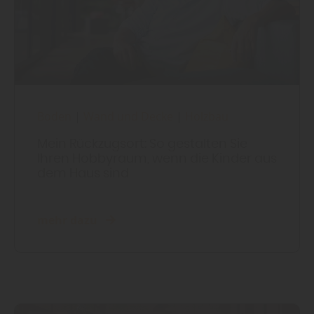
Boden
|
Wand und Decke
|
Holzbau
Mein Rückzugsort: So gestalten Sie
Ihren Hobbyraum, wenn die Kinder aus
dem Haus sind
mehr dazu