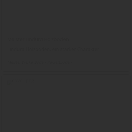
Meister Lindura Holzboden
Lindura Holzboden, ein starker Charakter
Meister Werke
Boden
Parkettboden