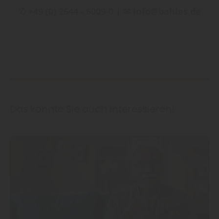
✆ +49 (0) 2644 - 6009-0 | ✉ info@bahles.de
Das könnte Sie auch interessieren!