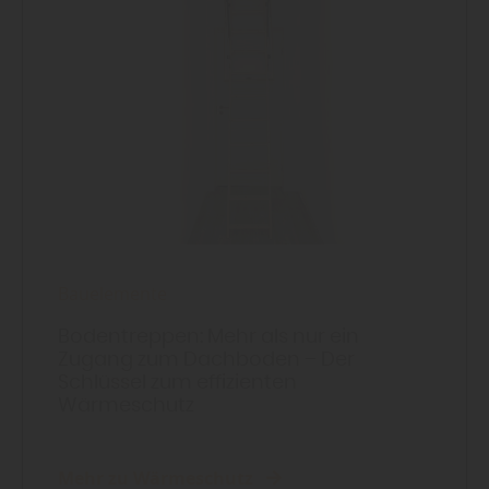
Bauelemente
Bodentreppen: Mehr als nur ein
Zugang zum Dachboden – Der
Schlüssel zum effizienten
Wärmeschutz
Mehr zu Wärmeschutz