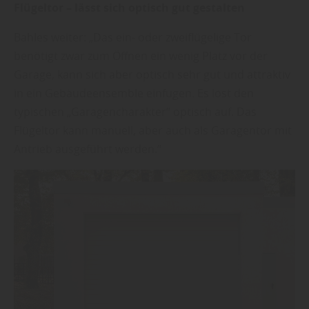
Flügeltor – lässt sich optisch gut gestalten
Bahles weiter: „Das ein- oder zweiflügelige Tor
benötigt zwar zum Öffnen ein wenig Platz vor der
Garage, kann sich aber optisch sehr gut und attraktiv
in ein Gebäudeensemble einfügen. Es löst den
typischen „Garagencharakter“ optisch auf. Das
Flügeltor kann manuell, aber auch als Garagentor mit
Antrieb ausgeführt werden.“