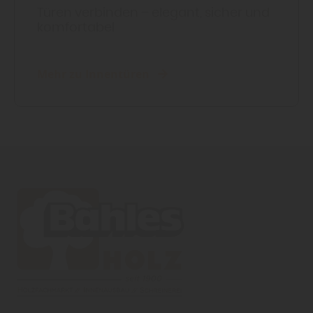
Türen verbinden – elegant, sicher und
komfortabel
Mehr zu Innentüren