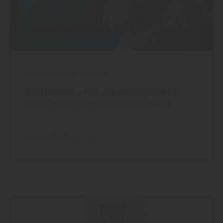
Bauelemente
|
Boden
Barrierefrei wohnen: Altersgerecht
umbauen sichert Lebensqualität
mehr darüber