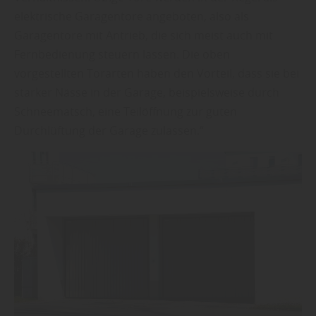
elektrische Garagentore angeboten, also als
Garagentore mit Antrieb, die sich meist auch mit
Fernbedienung steuern lassen. Die oben
vorgestellten Torarten haben den Vorteil, dass sie bei
starker Nässe in der Garage, beispielsweise durch
Schneematsch, eine Teilöffnung zur guten
Durchlüftung der Garage zulassen.“