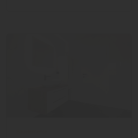
Bauelemente