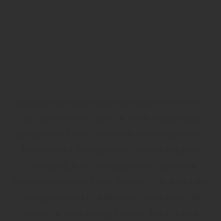
Garagentorarten unterscheiden sich nicht
nur durch ihre Optik. Je nach Design des
gewählten Tores, nehmen Sie erheblichen
Einfluss auf die optische Gestaltung und
Einfügung Ihrer Garage in das gesamte
Erscheinungsbild Ihres Hauses. Die Wahl des
Garagentors geht allerdings weit über die
optische Gestaltung hinaus. Die Art des