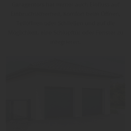
Garagentors hat immer auch Einfluss auf
Einbruchsicherheit, Komfort beim Öffnen,
Teilöffnen oder Schließen und auf die
Möglichkeit, eine Schlupftür oder Fenster zu
integrieren.