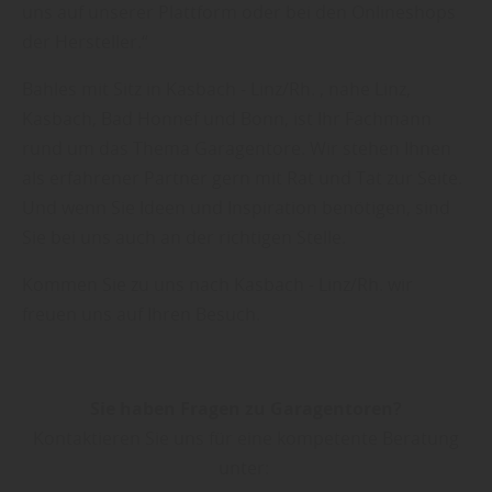
uns auf unserer Plattform oder bei den Onlineshops
der Hersteller.“
Bahles mit Sitz in Kasbach - Linz/Rh. , nahe Linz,
Kasbach, Bad Honnef und Bonn, ist Ihr Fachmann
rund um das Thema Garagentore. Wir stehen Ihnen
als erfahrener Partner gern mit Rat und Tat zur Seite.
Und wenn Sie Ideen und Inspiration benötigen, sind
Sie bei uns auch an der richtigen Stelle.
Kommen Sie zu uns nach Kasbach - Linz/Rh. wir
freuen uns auf Ihren Besuch.
Sie haben Fragen zu Garagentoren?
Kontaktieren Sie uns für eine kompetente Beratung
unter: